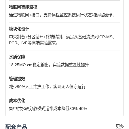
物联网智能监控
通过物联网+接口，支持远程监控系统运行状态和远程操作；
模块化设计
中央制备+分区循环+终端精制，满足从基础清洗到ICP-MS、
PCR、IVF等高端实验需求。
水质保障
18.25MΩ·cm稳定输出，实验数据重复性提升
管理提效
减少90%人工维护工作，实现无人值守运行
成本优化
集中供水较分散模式运维成本降低30%-40%
更多
配套产品