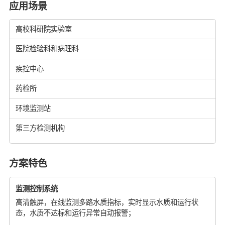
应用场景
高校科研院实验室
医院检验科和病理科
疾控中心
药检所
环境监测站
第三方检测机构
方案特色
监测控制系统
高清触屏，在线监测多路水质指标，实时显示水质和运行状
态，水质不达标和运行异常自动报警；​