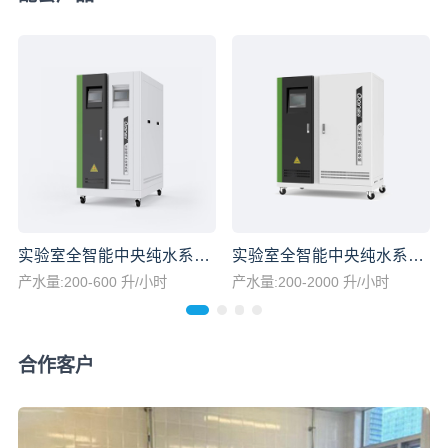
实验室全智能中央纯水系统（双核一体机）
实验室全智能中央纯水系统（大流量一体机）
产水量:200-600 升/小时
产水量:200-2000 升/小时
合作客户