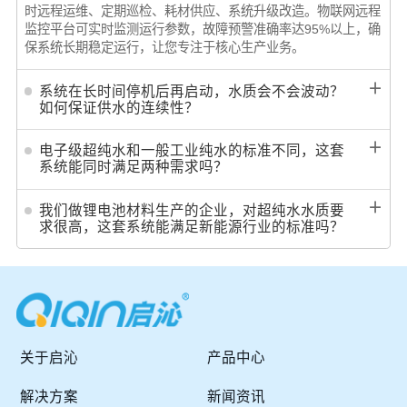
时远程运维、定期巡检、耗材供应、系统升级改造。物联网远程
监控平台可实时监测运行参数，故障预警准确率达95%以上，确
保系统长期稳定运行，让您专注于核心生产业务。
＋
系统在长时间停机后再启动，水质会不会波动？
如何保证供水的连续性？
＋
电子级超纯水和一般工业纯水的标准不同，这套
系统能同时满足两种需求吗？
＋
我们做锂电池材料生产的企业，对超纯水水质要
求很高，这套系统能满足新能源行业的标准吗？
关于启沁
产品中心
解决方案
新闻资讯