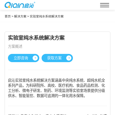
首页
>
解决方案
>
实验室纯水系统解决方案
实验室纯水系统解决方案
方案概述
立即咨询
获取方案
启沁实验室纯水系统解决方案涵盖中央纯水系统、超纯水机全
系列产品，为科研院所、高校、医疗机构、食品药品检测、化
工分析、微电子研发、制药、环境监测等实验室场景提供分级
供水、智能管控、数据可追溯的一体化用水保障。