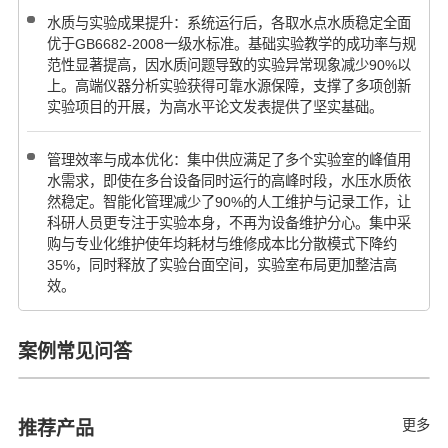
水质与实验成果提升：系统运行后，各取水点水质稳定全面
优于GB6682-2008一级水标准。基础实验教学的成功率与规
范性显著提高，因水质问题导致的实验异常现象减少90%以
上。高端仪器分析实验获得可靠水源保障，支撑了多项创新
实验项目的开展，为高水平论文发表提供了坚实基础。
管理效率与成本优化：集中供应满足了多个实验室的峰值用
水需求，即使在多台设备同时运行的高峰时段，水压水质依
然稳定。智能化管理减少了90%的人工维护与记录工作，让
科研人员更专注于实验本身，不再为设备维护分心。集中采
购与专业化维护使年均耗材与维修成本比分散模式下降约
35%，同时释放了实验台面空间，实验室布局更加整洁高
效。
案例常见问答
更多
推荐产品