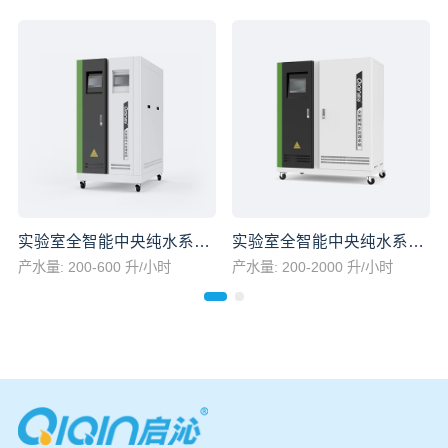
实验室全智能中央纯水系统（双核一体机）
实验室全智能中央纯水系统（大流量一体机）
产水量: 200-600 升/小时
产水量: 200-2000 升/小时