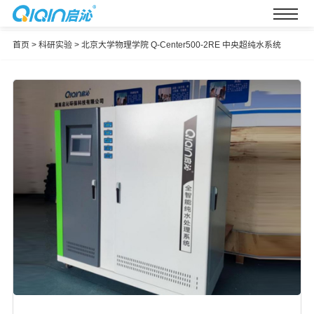
首页
>
科研实验
>
北京大学物理学院 Q-Center500-2RE 中央超纯水系统