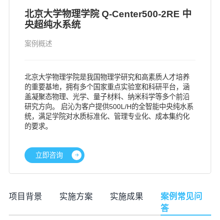
北京大学物理学院 Q-Center500-2RE 中
央超纯水系统
案例概述
北京大学物理学院是我国物理学研究和高素质人才培养
的重要基地，拥有多个国家重点实验室和科研平台，涵
盖凝聚态物理、光学、量子材料、纳米科学等多个前沿
研究方向。 启沁为客户提供500L/H的全智能中央纯水系
统，满足学院对水质标准化、管理专业化、成本集约化
的要求。
立即咨询
项目背景
实施方案
实施成果
案例常见问
答