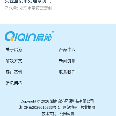
实验室废水处理系统（室外型）
产水量: 处理水量按需定制
关于启沁
产品中心
解决方案
新闻资讯
客户案例
联系我们
常见问答
Copyright © 2026 湖南启沁环保科技有限公司
湘ICP备2026010333号-1
网站地图
营业执照
技术支持 :
竞网智赢