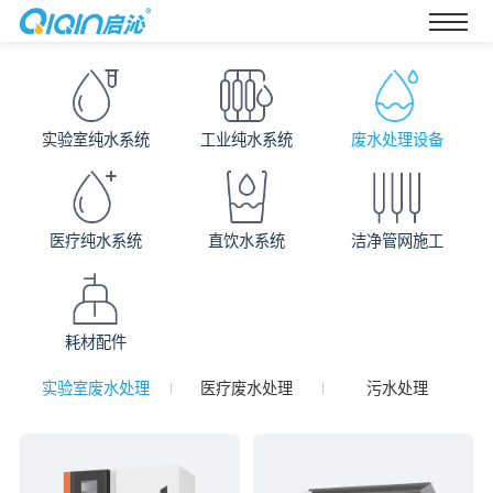
实验室纯水系统
工业纯水系统
废水处理设备
医疗纯水系统
直饮水系统
洁净管网施工
耗材配件
实验室废水处理
医疗废水处理
污水处理