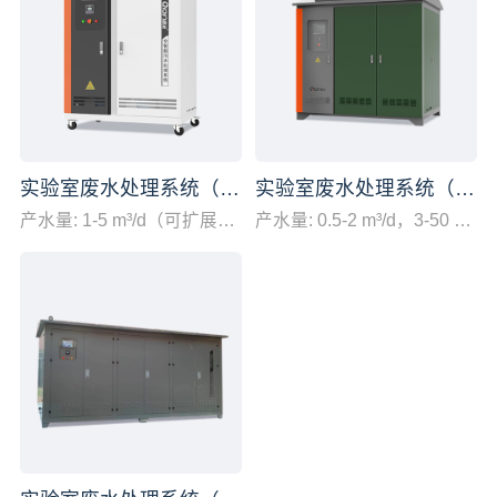
实验室废水处理系统（室内型）
实验室废水处理系统（室外型）
产水量: 1-5 m³/d（可扩展处理水量）
产水量: 0.5-2 m³/d，3-50 m³/d，可扩展处理水量