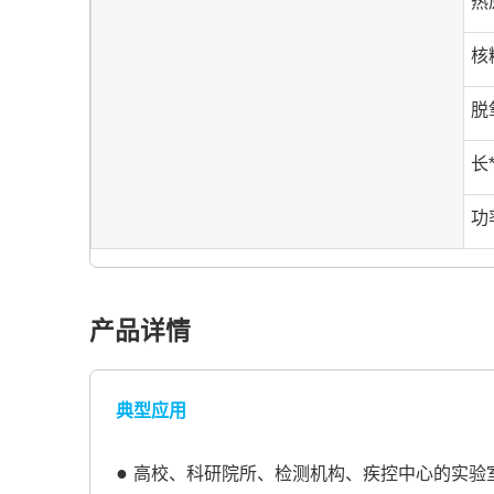
热
核
脱
长
功
产品详情
典型应用
●
高校、科研院所、检测机构、疾控中心的实验