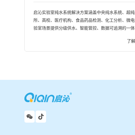
启沁实验室纯水系统解决方案涵盖中央纯水系统、超纯
所、高校、医疗机构、食品药品检测、化工分析、微电
验室场景提供分级供水、智能管控、数据可追溯的一体
了