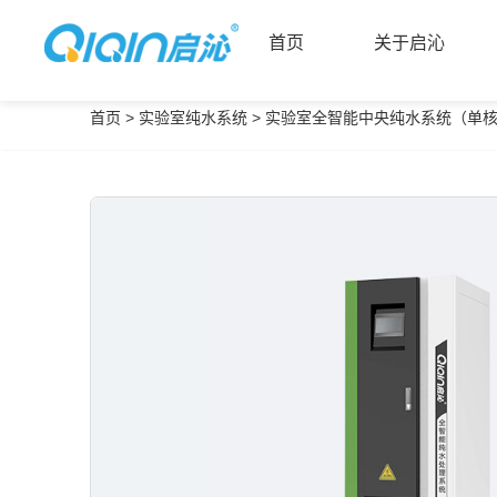
首页
关于启沁
首页
>
实验室纯水系统
>
实验室全智能中央纯水系统（单
首页
关于启沁