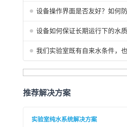
设备操作界面是否友好？如何
设备如何保证长期运行下的水
我们实验室既有自来水条件，也
推荐解决方案
实验室纯水系统解决方案