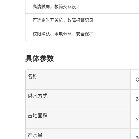
高清触屏，极简交互设计
可选定时开关机，故障报警记录
权限确认、水电分离、安全保护
具体参数
名称
供水方式
占地面积
产水量
2