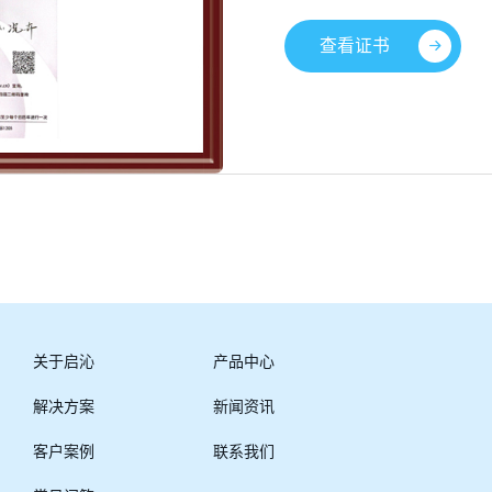
查看证书
关于启沁
产品中心
解决方案
新闻资讯
客户案例
联系我们