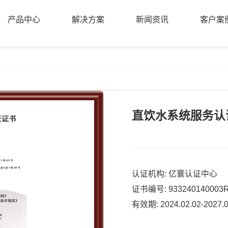
产品中心
解决方案
新闻资讯
客户案
产品中心
解决方案
新闻资讯
客户案
直饮水系统服务认
认证机构: 亿寰认证中心
证书编号: 933240140003
有效期: 2024.02.02-2027.0