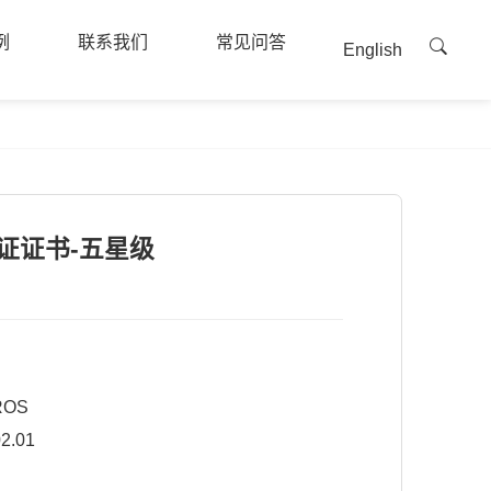
例
联系我们
常见问答
English
例
联系我们
常见问答
证证书-五星级
ROS
2.01