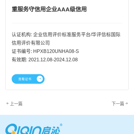
重服务守信用企业AAA级信用
认证机构: 企业信用评价标准服务平台/华评信标国际
信用评价有限公司
证书编号: HPXB120UNHA08-S
有效期: 2021.12.08-2024.12.08
查看证书
上一篇
下一篇