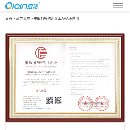
首页
>
荣誉资质
>
重服务守信用企业AAA级信用