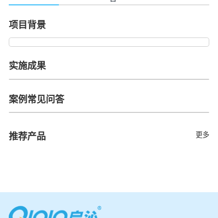
项目背景
实施成果
案例常见问答
更多
推荐产品