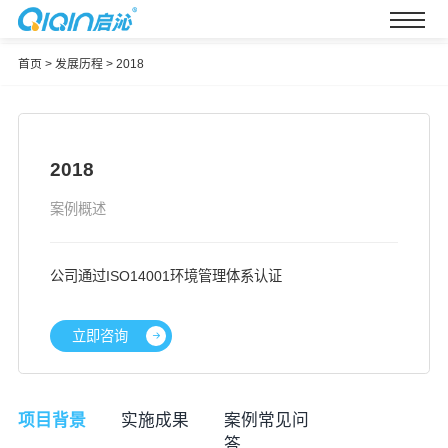
首页
>
发展历程
>
2018
2018
案例概述
公司通过ISO14001环境管理体系认证
立即咨询
项目背景
实施成果
案例常见问
答