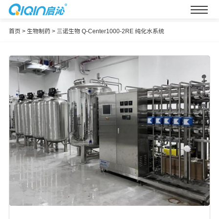
首页
>
生物制药
>
三诺生物 Q-Center1000-2RE 纯化水系统