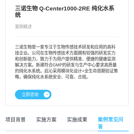
三诺生物 Q-Center1000-2RE 纯化水系
统
案例概述
三诺生物是一家专注于生物传感技术研发和应用的高科
技企业。公司在生物传感技术方面拥有较强的研发实力
和创新能力，致力于为用户提供精准、便捷的健康监测
解决方案。新建符合GMP的研发与生产中心要求高质量
的纯化水系统。启沁采用模块化设计+全生命周期验证策
略，确保纯化水系统安全、可靠、合规。
立即咨询
项目背景
实施方案
实施成果
案例常见问
答