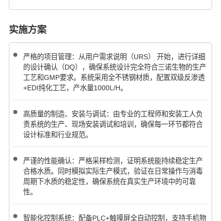
实施方案
严格的项目管理：从用户需求说明（URS） 开始，进行详细
的设计确认（DQ），确保系统设计完全符合三诺生物的生产
工艺和GMP要求。系统采用全不锈钢材质，配置双级反渗透
+EDI纯化工艺，产水量1000L/H。
高质量的制造、安装与调试：由专业的工程师和安装工人负
责系统的生产、现场安装调试和培训，确保每一环节都符合
设计标准和行业规范。
严谨的性能确认：严格采样检测，证明系统能持续稳定生产
合格水质。同时模拟实际生产模式，验证在日常操作与消毒
周期下水质的稳定性，确保系统在真实生产环境中的可靠
性。
智能化控制系统：配备PLC+触摸屏全自动控制，支持手机物