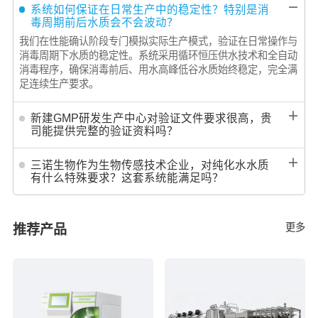
－
系统如何保证在日常生产中的稳定性？特别是消
毒周期前后水质会不会波动？
我们在性能确认阶段专门模拟实际生产模式，验证在日常操作与
消毒周期下水质的稳定性。系统采用循环恒压供水技术和全自动
消毒程序，确保消毒前后、用水高峰低谷水质始终稳定，完全满
足连续生产要求。
＋
新建GMP研发生产中心对验证文件要求很高，贵
司能提供完整的验证资料吗？
＋
三诺生物作为生物传感技术企业，对纯化水水质
有什么特殊要求？这套系统能满足吗？
更多
推荐产品