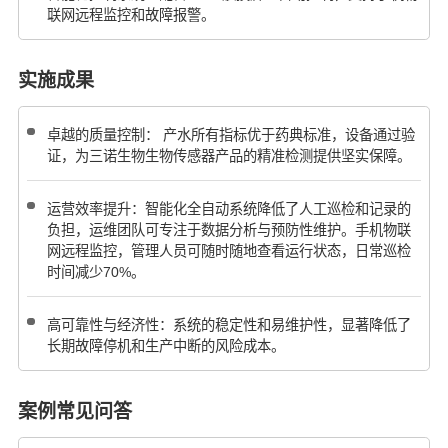
联网远程监控和故障报警。
实施成果
卓越的质量控制： 产水所有指标优于药典标准，设备通过验
证，为三诺生物生物传感器产品的精准检测提供坚实保障。
运营效率提升：智能化全自动系统降低了人工巡检和记录的
负担，运维团队可专注于数据分析与预防性维护。手机物联
网远程监控，管理人员可随时随地查看运行状态，日常巡检
时间减少70%。
高可靠性与经济性：系统的稳定性和易维护性，显著降低了
长期故障停机和生产中断的风险成本。
案例常见问答