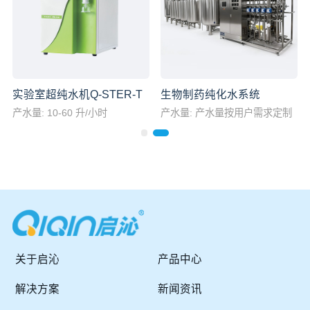
实验室超纯水机Q-STER-T
生物制药纯化水系统
产水量: 10-60 升/小时
产水量: 产水量按用户需求定制
关于启沁
产品中心
解决方案
新闻资讯