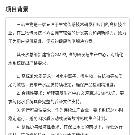
项目背景
三诺生物是一家专注于生物传感技术研发和应用的高科技企
业，在生物传感技术方面拥有较强的研发实力和创新能力，致力
于为用户提供精准、便捷的健康监测解决方案。
其长沙总部新建符合GMP标准的研发与生产中心，对纯化
水系统提出严格要求：
1. 高标准水质要求：对水中离子、微生物、有机物等杂质
尤为敏感，要求产水品质持续稳定，确保产品检测精准度。
2. 合规性要求：新建研发生产中心必须通过GMP认证，要
求纯化水系统具备完整的验证文件支持。
3. 运行可靠性要求：作为连续生产企业，要求系统24小时
稳定运行，避免因水质波动或设备故障影响生产计划。
4. 易维护与经济性要求：在保证水质的前提下，降低运行