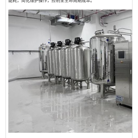
能耗，简化维护操作，控制全生命周期成本。