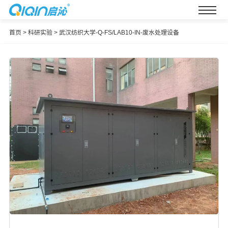
首页
>
科研实验
>
武汉纺织大学-Q-FS/LAB10-IN-废水处理设备