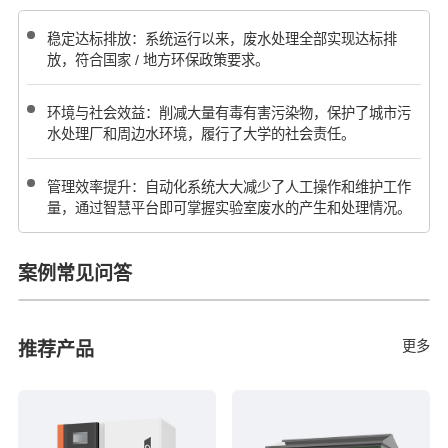
稳定达标排放：系统运行以来，废水处理全部实现达标排
放，符合国家 / 地方环保政策要求。
环境与社会效益：削减大量有毒有害污染物，保护了城市污
水处理厂和周边水环境，履行了大学的社会责任。
管理效率提升：自动化系统大大减少了人工操作和维护工作
量，通过智慧平台即可掌握实验室废水的产生和处理情况。
案例常见问答
更多
推荐产品