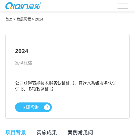
首页
>
发展历程
>
2024
2024
案例概述
公司获得节能技术服务认证证书、直饮水系统服务认证
证书、多项软著证书
立即咨询
项目背景
实施成果
案例常见问