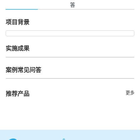
答
项目背景
实施成果
案例常见问答
更多
推荐产品