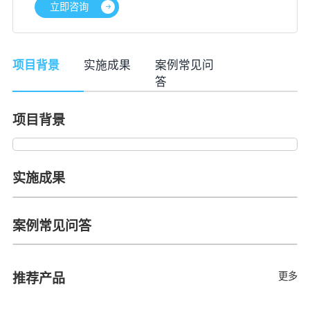
立即咨询
项目背景
实施成果
案例常见问
答
项目背景
实施成果
案例常见问答
更多
推荐产品