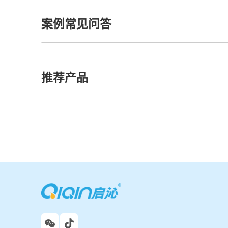
案例常见问答
推荐产品