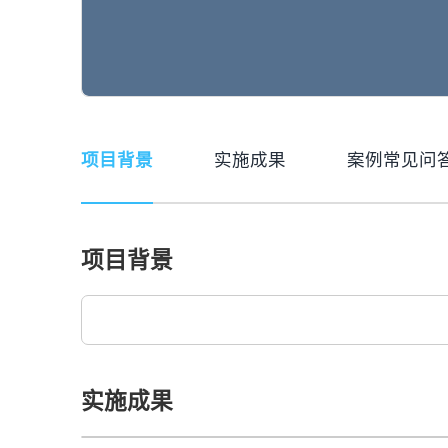
项目背景
实施成果
案例常见问
项目背景
实施成果