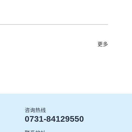
更多
咨询热线
0731-84129550