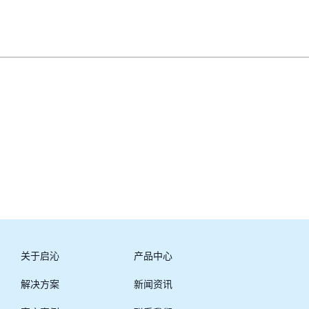
关于启沁
产品中心
解决方案
新闻资讯