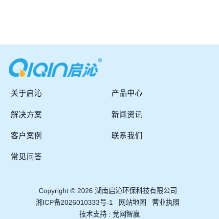
关于启沁
产品中心
解决方案
新闻资讯
客户案例
联系我们
常见问答
Copyright © 2026 湖南启沁环保科技有限公司
湘ICP备2026010333号-1
网站地图
营业执照
技术支持 :
竞网智赢