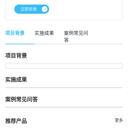
立即咨询
项目背景
实施成果
案例常见问
答
项目背景
实施成果
案例常见问答
更多
推荐产品