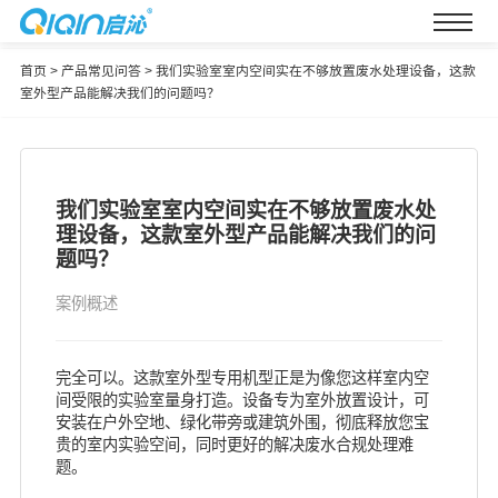
首页
>
产品常见问答
>
我们实验室室内空间实在不够放置废水处理设备，这款
室外型产品能解决我们的问题吗？
我们实验室室内空间实在不够放置废水处
理设备，这款室外型产品能解决我们的问
题吗？
案例概述
完全可以。这款室外型专用机型正是为像您这样室内空
间受限的实验室量身打造。设备专为室外放置设计，可
安装在户外空地、绿化带旁或建筑外围，彻底释放您宝
贵的室内实验空间，同时更好的解决废水合规处理难
题。